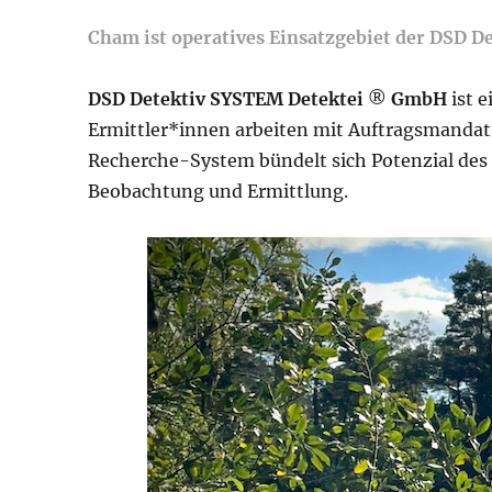
Cham ist operatives Einsatzgebiet der DSD D
DSD Detektiv SYSTEM Detektei
®
GmbH
ist 
Ermittler*innen arbeiten mit Auftragsmandat 
Recherche-System bündelt sich Potenzial de
Beobachtung und Ermittlung.