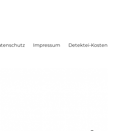
tenschutz
Impressum
Detektei-Kosten