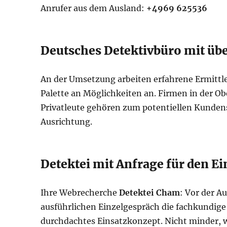
Anrufer aus dem Ausland:
+4969 625536
Deutsches Detektivbüro mit üb
An der Umsetzung arbeiten erfahrene Ermittle
Palette an Möglichkeiten an. Firmen in der Ob
Privatleute gehören zum potentiellen Kunden
Ausrichtung.
Detektei mit Anfrage für den E
Ihre Webrecherche
Detektei Cham
: Vor der A
ausführlichen Einzelgespräch die fachkundige B
durchdachtes Einsatzkonzept. Nicht minder, 