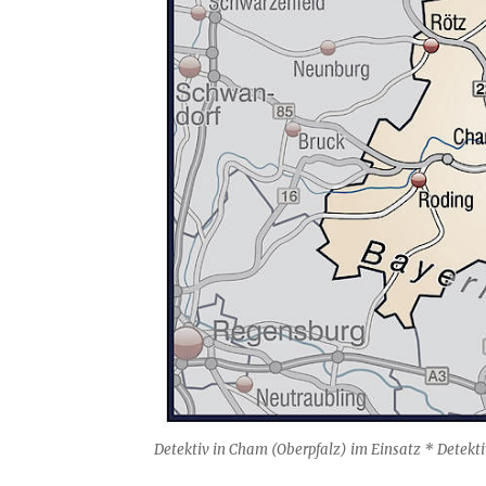
Detektiv in Cham (Oberpfalz) im Einsatz * Detek