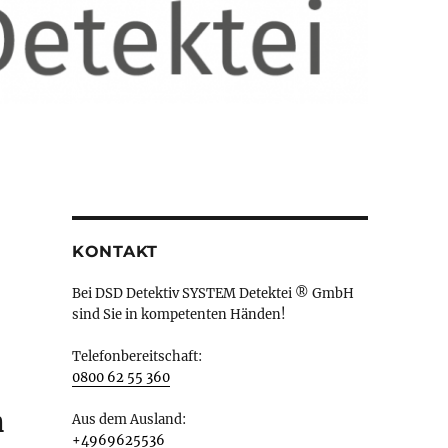
KONTAKT
Bei DSD Detektiv SYSTEM Detektei ® GmbH
sind Sie in kompetenten Händen!
Telefonbereitschaft:
0800 62 55 360
n
Aus dem Ausland:
+4969625536