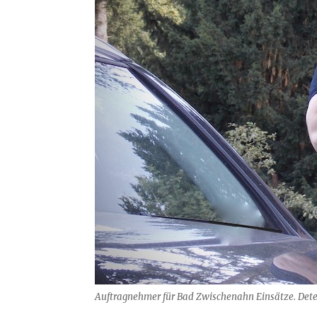
Auftragnehmer für Bad Zwischenahn Einsätze. Dete