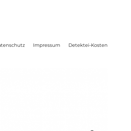
tenschutz
Impressum
Detektei-Kosten