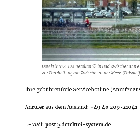
Detektiv SYSTEM Detektei ® in Bad Zwischenahn e
zur Bearbeitung am Zwischenahner Meer. (Beispielf
Ihre gebührenfreie Servicehotline (Anrufer a
Anrufer aus dem Ausland:
+49 40 209321041
E-Mail:
post@detektei-system.de