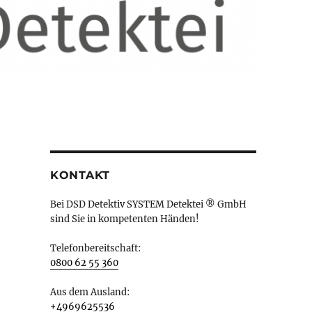
KONTAKT
Bei DSD Detektiv SYSTEM Detektei ® GmbH
sind Sie in kompetenten Händen!
Telefonbereitschaft:
0800 62 55 360
Aus dem Ausland:
+4969625536