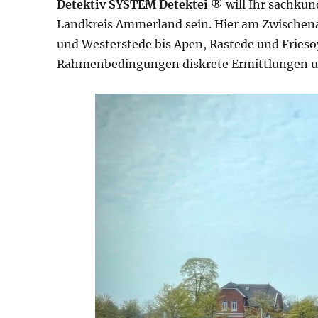
Detektiv SYSTEM Detektei
® will Ihr sachkun
Landkreis Ammerland sein. Hier am Zwischen
und Westerstede bis Apen, Rastede und Friesoy
Rahmenbedingungen diskrete Ermittlungen u