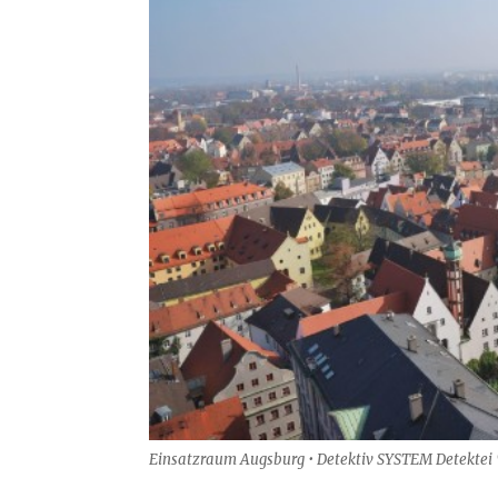
Einsatzraum Augsburg • Detektiv SYSTEM Detektei 