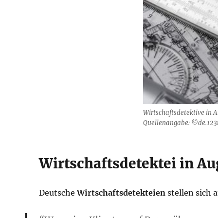
Wirtschaftsdetektive in 
Quellenangabe: ©de.123
Wirtschaftsdetektei in A
Deutsche
Wirtschaftsdetekteien
stellen sich