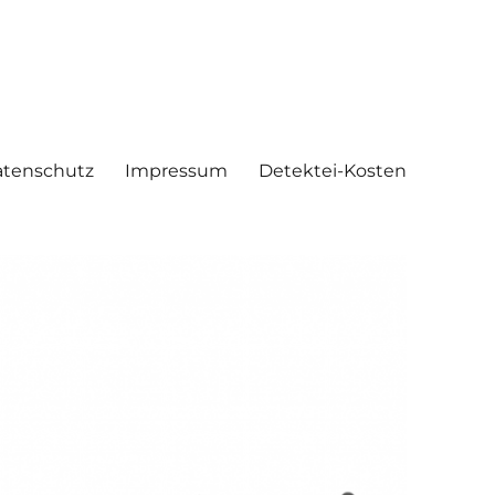
tenschutz
Impressum
Detektei-Kosten