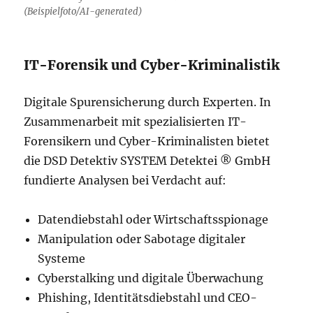
(Beispielfoto/AI-generated)
IT-Forensik und Cyber-Kriminalistik
Digitale Spurensicherung durch Experten. In
Zusammenarbeit mit spezialisierten IT-
Forensikern und Cyber-Kriminalisten bietet
die DSD Detektiv SYSTEM Detektei ® GmbH
fundierte Analysen bei Verdacht auf:
Datendiebstahl oder Wirtschaftsspionage
Manipulation oder Sabotage digitaler
Systeme
Cyberstalking und digitale Überwachung
Phishing, Identitätsdiebstahl und CEO-