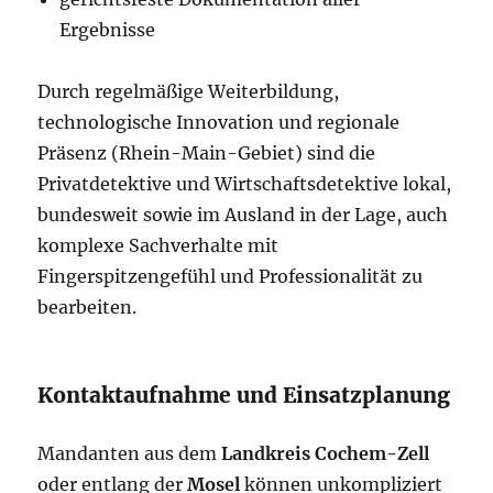
Ergebnisse
Durch regelmäßige Weiterbildung,
technologische Innovation und regionale
Präsenz (Rhein-Main-Gebiet) sind die
Privatdetektive und Wirtschaftsdetektive lokal,
bundesweit sowie im Ausland in der Lage, auch
komplexe Sachverhalte mit
Fingerspitzengefühl und Professionalität zu
bearbeiten.
Kontaktaufnahme und Einsatzplanung
Mandanten aus dem
Landkreis Cochem-Zell
oder entlang der
Mosel
können unkompliziert