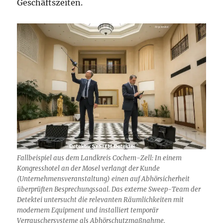
Geschäftszeiten.
Fallbeispiel aus dem Landkreis Cochem-Zell: In einem
Kongresshotel an der Mosel verlangt der Kunde
(Unternehmensveranstaltung) einen auf Abhörsicherheit
überprüften Besprechungssaal. Das externe Sweep-Team der
Detektei untersucht die relevanten Räumlichkeiten mit
modernem Equipment und installiert temporär
Verrauschersysteme als Abhörschutzmaßnahme.