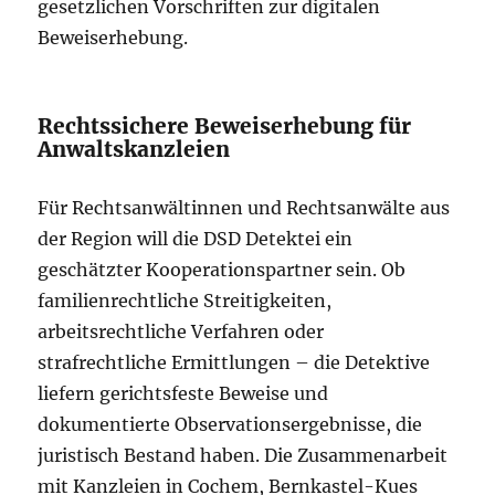
gesetzlichen Vorschriften zur digitalen
Beweiserhebung.
Rechtssichere Beweiserhebung für
Anwaltskanzleien
Für Rechtsanwältinnen und Rechtsanwälte aus
der Region will die DSD Detektei ein
geschätzter Kooperationspartner sein. Ob
familienrechtliche Streitigkeiten,
arbeitsrechtliche Verfahren oder
strafrechtliche Ermittlungen – die Detektive
liefern gerichtsfeste Beweise und
dokumentierte Observationsergebnisse, die
juristisch Bestand haben. Die Zusammenarbeit
mit Kanzleien in Cochem, Bernkastel-Kues