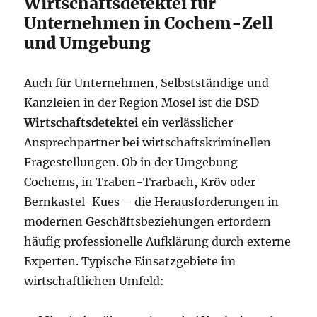
Wirtschaftsdetektei für
Unternehmen in Cochem-Zell
und Umgebung
Auch für Unternehmen, Selbstständige und
Kanzleien in der Region Mosel ist die DSD
Wirtschaftsdetektei
ein verlässlicher
Ansprechpartner bei wirtschaftskriminellen
Fragestellungen. Ob in der Umgebung
Cochems, in Traben-Trarbach, Kröv oder
Bernkastel-Kues – die Herausforderungen in
modernen Geschäftsbeziehungen erfordern
häufig professionelle Aufklärung durch externe
Experten. Typische Einsatzgebiete im
wirtschaftlichen Umfeld: