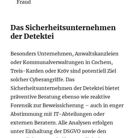
Fraud
Das Sicherheitsunternehmen
der Detektei
Besonders Unternehmen, Anwaltskanzleien
oder Kommunalverwaltungen in Cochem,
Treis-Karden oder Kröv sind potentiell Ziel
solcher Cyberangriffe. Das
Sicherheitsunternehmen der Detektei bietet
präventive Beratung ebenso wie reaktive
Forensik zur Beweissicherung – auch in enger
Abstimmung mit IT-Abteilungen oder
externen Beratern. Alle Analysen erfolgen
unter Einhaltung der DSGVO sowie den