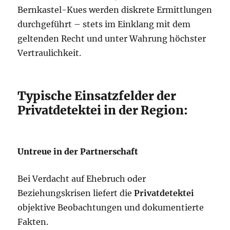
Bernkastel-Kues werden diskrete Ermittlungen
durchgeführt – stets im Einklang mit dem
geltenden Recht und unter Wahrung höchster
Vertraulichkeit.
Typische Einsatzfelder der
Privatdetektei in der Region:
Untreue in der Partnerschaft
Bei Verdacht auf Ehebruch oder
Beziehungskrisen liefert die
Privatdetektei
objektive Beobachtungen und dokumentierte
Fakten.