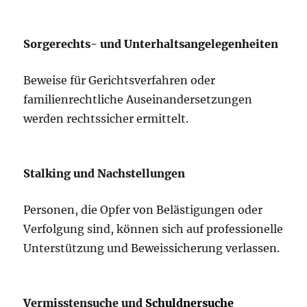
Sorgerechts- und Unterhaltsangelegenheiten
Beweise für Gerichtsverfahren oder
familienrechtliche Auseinandersetzungen
werden rechtssicher ermittelt.
Stalking und Nachstellungen
Personen, die Opfer von Belästigungen oder
Verfolgung sind, können sich auf professionelle
Unterstützung und Beweissicherung verlassen.
Vermisstensuche und
Schuldnersuche