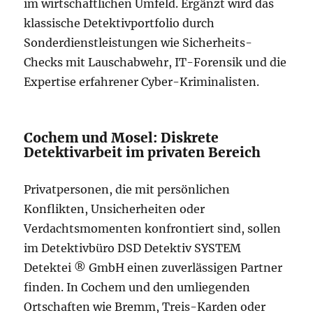
im wirtschaftlichen Umfeld. Ergänzt wird das
klassische Detektivportfolio durch
Sonderdienstleistungen wie Sicherheits-
Checks mit Lauschabwehr, IT-Forensik und die
Expertise erfahrener Cyber-Kriminalisten.
Cochem und Mosel: Diskrete
Detektivarbeit im privaten Bereich
Privatpersonen, die mit persönlichen
Konflikten, Unsicherheiten oder
Verdachtsmomenten konfrontiert sind, sollen
im Detektivbüro DSD Detektiv SYSTEM
Detektei ® GmbH einen zuverlässigen Partner
finden. In Cochem und den umliegenden
Ortschaften wie Bremm, Treis-Karden oder