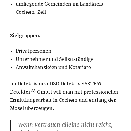
umliegende Gemeinden im Landkreis
Cochem-Zell
Zielgruppen:
Privatpersonen
Unternehmer und Selbstständige
Anwaltskanzleien und Notariate
Im Detektivbüro DSD Detektiv SYSTEM
Detektei ® GmbH will man mit professioneller
Ermittlungsarbeit in Cochem und entlang der
Mosel überzeugen.
Wenn Vertrauen alleine nicht reicht,