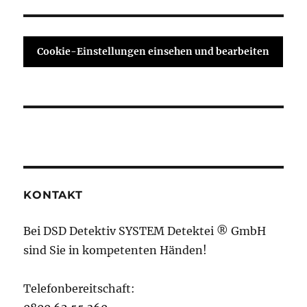
Cookie-Einstellungen einsehen und bearbeiten
KONTAKT
Bei DSD Detektiv SYSTEM Detektei ® GmbH
sind Sie in kompetenten Händen!
Telefonbereitschaft: