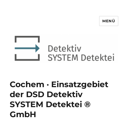
MENÜ
Detektiv SYSTEM Detektei ®
Cochem · Einsatzgebiet
der DSD Detektiv
SYSTEM Detektei ®
GmbH