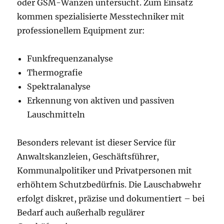
oder GSM-Wanzen untersucht. Zum Einsatz
kommen spezialisierte Messtechniker mit
professionellem Equipment zur:
Funkfrequenzanalyse
Thermografie
Spektralanalyse
Erkennung von aktiven und passiven
Lauschmitteln
Besonders relevant ist dieser Service für
Anwaltskanzleien, Geschäftsführer,
Kommunalpolitiker und Privatpersonen mit
erhöhtem Schutzbedürfnis. Die Lauschabwehr
erfolgt diskret, präzise und dokumentiert – bei
Bedarf auch außerhalb regulärer