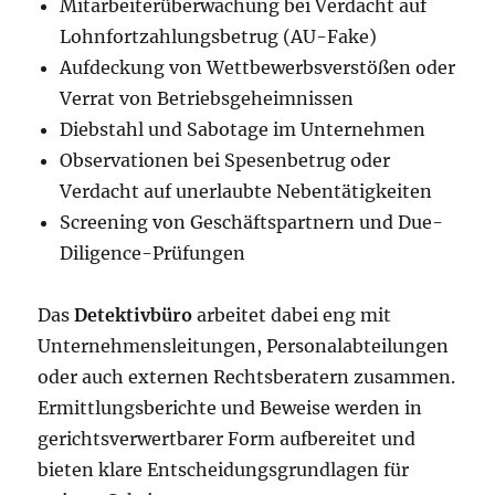
Mitarbeiterüberwachung bei Verdacht auf
Lohnfortzahlungsbetrug (AU-Fake)
Aufdeckung von Wettbewerbsverstößen oder
Verrat von Betriebsgeheimnissen
Diebstahl und Sabotage im Unternehmen
Observationen bei Spesenbetrug oder
Verdacht auf unerlaubte Nebentätigkeiten
Screening von Geschäftspartnern und Due-
Diligence-Prüfungen
Das
Detektivbüro
arbeitet dabei eng mit
Unternehmensleitungen, Personalabteilungen
oder auch externen Rechtsberatern zusammen.
Ermittlungsberichte und Beweise werden in
gerichtsverwertbarer Form aufbereitet und
bieten klare Entscheidungsgrundlagen für