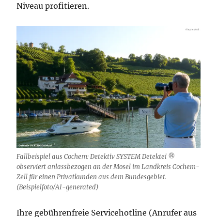
Niveau profitieren.
Fallbeispiel aus Cochem: Detektiv SYSTEM Detektei ®
observiert anlassbezogen an der Mosel im Landkreis Cochem-
Zell für einen Privatkunden aus dem Bundesgebiet.
(Beispielfoto/AI-generated)
Ihre gebührenfreie Servicehotline (Anrufer aus