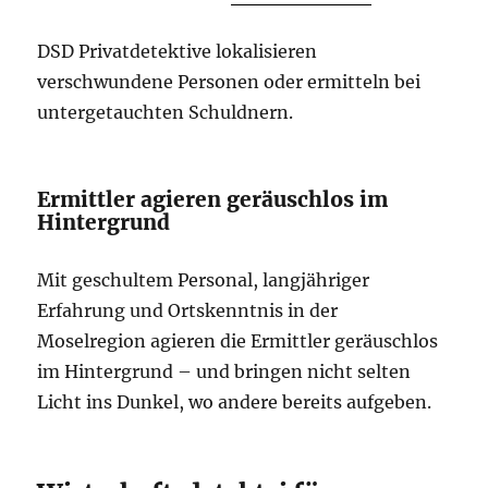
DSD Privatdetektive lokalisieren
verschwundene Personen oder ermitteln bei
untergetauchten Schuldnern.
Ermittler agieren geräuschlos im
Hintergrund
Mit geschultem Personal, langjähriger
Erfahrung und Ortskenntnis in der
Moselregion agieren die Ermittler geräuschlos
im Hintergrund – und bringen nicht selten
Licht ins Dunkel, wo andere bereits aufgeben.