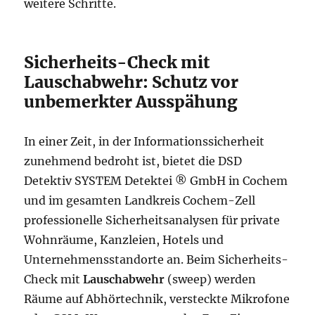
weitere Schritte.
Sicherheits-Check mit
Lauschabwehr: Schutz vor
unbemerkter Ausspähung
In einer Zeit, in der Informationssicherheit
zunehmend bedroht ist, bietet die DSD
Detektiv SYSTEM Detektei ® GmbH in Cochem
und im gesamten Landkreis Cochem-Zell
professionelle Sicherheitsanalysen für private
Wohnräume, Kanzleien, Hotels und
Unternehmensstandorte an. Beim Sicherheits-
Check mit
Lauschabwehr
(sweep) werden
Räume auf Abhörtechnik, versteckte Mikrofone