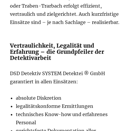
oder Traben-Trarbach erfolgt effizient,
vertraulich und zielgerichtet. Auch kurzfristige
Einsätze sind – je nach Sachlage – realisierbar.
Vertraulichkeit, Legalität und
Erfahrung – die Grundpfeiler der
Detektivarbeit
DSD Detektiv SYSTEM Detektei ® GmbH
garantiert in allen Einsätzen:
absolute Diskretion
legalitätskonforme Ermittlungen
technisches Know-how und erfahrenes
Personal
gerichtsfeste Dokumentation aller