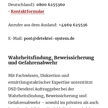
Deutschland):
0800 6255360
•
Kontaktformular
Anrufer aus dem Ausland:
+4969 625536
E-Mail:
post@detektei-system.de
Wahrheitsfindung, Beweissicherung
und Gefahrenabwehr
Mit Fachwissen, Diskretion und
ermittlungstaktischer Expertise unterstützt
DSD Detektei Auftraggeber bei der
Wahrheitsfindung, Beweissicherung und
Gefahrenabwehr – sowohl im privaten als auch