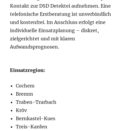
Kontakt zur DSD Detektei aufnehmen. Eine
telefonische Erstberatung ist unverbindlich
und kostenfrei. Im Anschluss erfolgt eine
individuelle Einsatzplanung – diskret,
zielgerichtet und mit klaren
Aufwandsprognosen.
Einsatzregion:
Cochem
Bremm
Traben-Trarbach
Kröv
Bernkastel-Kues
Treis-Karden