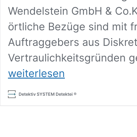
Wendelstein GmbH & Co.K
örtliche Bezüge sind mit 
Auftraggebers aus Diskre
Vertraulichkeitsgründen g
weiterlesen
Detektiv SYSTEM Detektei ®