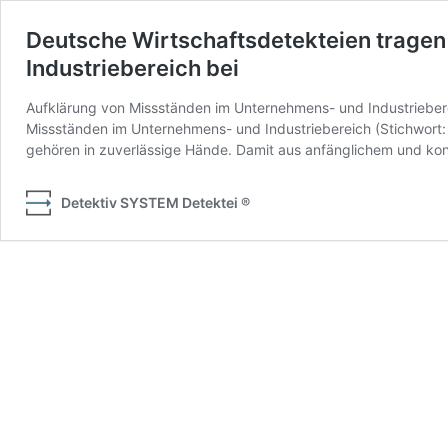
Deutsche Wirtschaftsdetekteien tragen
Industriebereich bei
Aufklärung von Missständen im Unternehmens- und Industriebere
Missständen im Unternehmens- und Industriebereich (Stichwort: 
gehören in zuverlässige Hände. Damit aus anfänglichem und kon
Detektiv SYSTEM Detektei ®