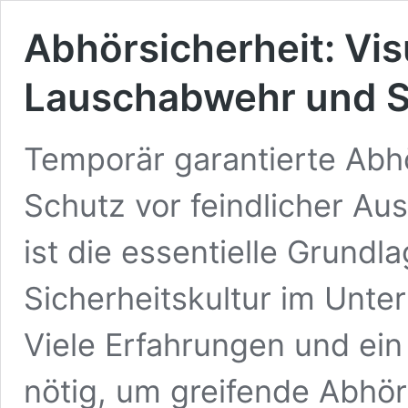
Abhörsicherheit: Vis
Lauschabwehr und S
Temporär garantierte Abhö
Schutz vor feindlicher 
ist die essentielle Grundl
Sicherheitskultur im Unte
Viele Erfahrungen und ein
nötig, um greifende Abh