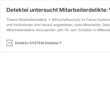
Detektei untersucht Mitarbeiterdelikte:
Thema Mitarbeiterdelikte → Wirtschaftsschutz im Fokus moderner
und Institutionen sind darauf angewiesen, dass Mitarbeiter, Gesc
Mitarbeiterdelikte verursachen Jahr für Jahr Schäden in Milliar
Detektiv SYSTEM Detektei ®