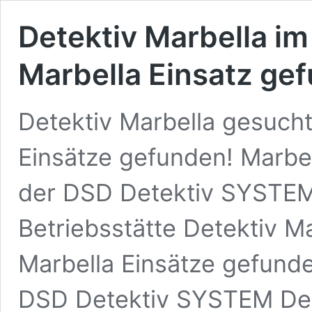
Detektiv Marbella i
Marbella Einsatz ge
Detektiv Marbella gesucht
Einsätze gefunden! Marbel
der DSD Detektiv SYSTEM
Betriebsstätte Detektiv M
Marbella Einsätze gefund
DSD Detektiv SYSTEM Det