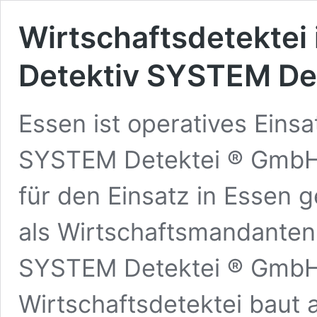
Wirtschaftsdetektei 
Detektiv SYSTEM De
Essen ist operatives Eins
SYSTEM Detektei ® GmbH ·
für den Einsatz in Essen g
als Wirtschaftsmandanten
SYSTEM Detektei ® GmbH
Wirtschaftsdetektei baut a