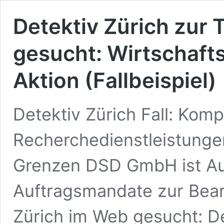
Detektiv Zürich zur
gesucht: Wirtschafts
Aktion (Fallbeispiel)
Detektiv Zürich Fall: Kom
Recherchedienstleistunge
Grenzen DSD GmbH ist Au
Auftragsmandate zur Bearb
Zürich im Web gesucht: D