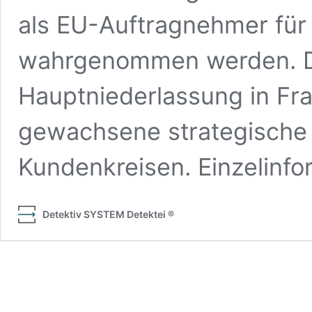
als EU-Auftragnehmer für 
wahrgenommen werden. Da
Hauptniederlassung in Fra
gewachsene strategische 
Kundenkreisen. Einzelinf
Detektiv SYSTEM Detektei ®